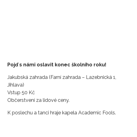
Pojď s námi oslavit konec školního roku!
Jakubská zahrada (Farní zahrada – Lazebnická 1,
Jihlava)
Vstup 50 Kč
Občerstvení za lidové ceny.
K poslechu a tanci hraje kapela Academic Fools.