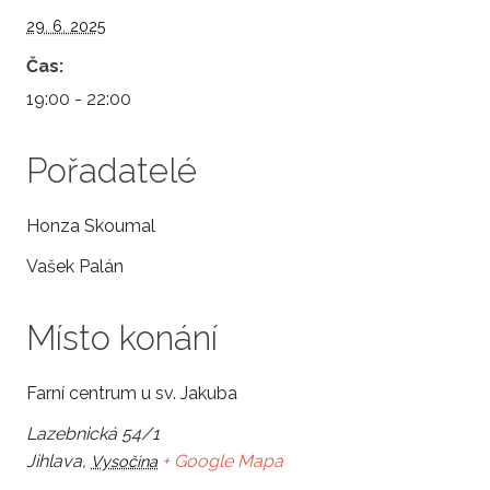
29. 6. 2025
Čas:
19:00 - 22:00
Pořadatelé
Honza Skoumal
Vašek Palán
Místo konání
Farní centrum u sv. Jakuba
Lazebnická 54/1
Jihlava
,
+ Google Mapa
Vysočina