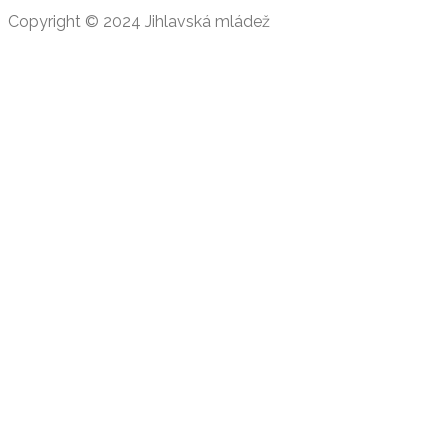
Copyright © 2024 Jihlavská mládež