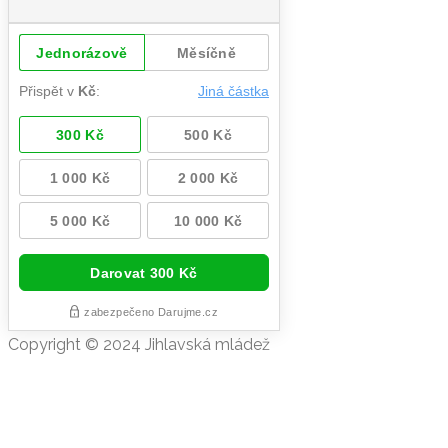
Copyright © 2024 Jihlavská mládež